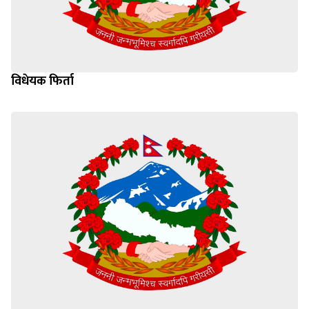
विधेयक फिर्ता