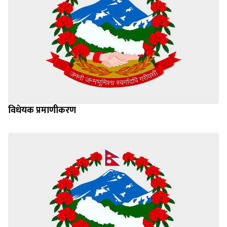
विधेयक प्रमाणीकरण