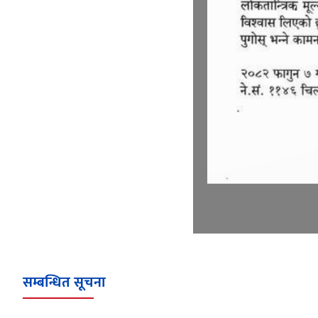
सम्बन्धित सूचना