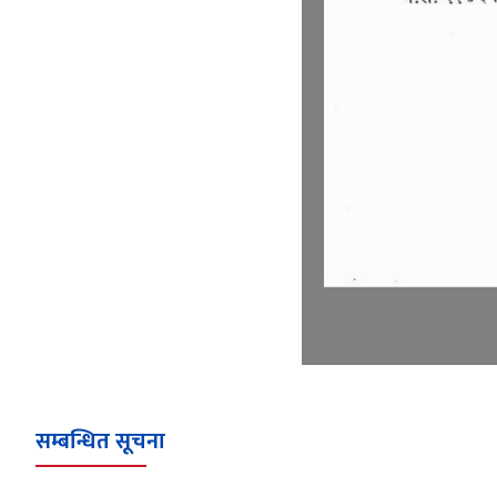
सम्बन्धित सूचना