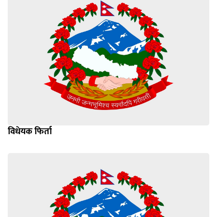
विधेयक फिर्ता