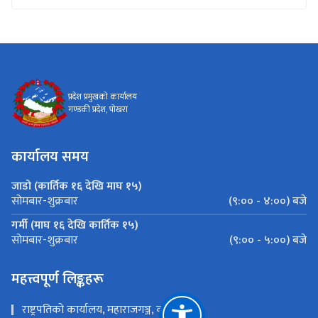
प्रदेश प्रमुखको कार्यालय
गण्डकी प्रदेश, पोखरा
कार्यालय समय
जाडो (कार्तिक १६ देखि माघ १५)
(९:०० - ४:००) बजे
सोमबार-शुक्रबार
गर्मी (माघ १६ देखि कार्तिक १५)
(९:०० - ५:००) बजे
सोमबार-शुक्रबार
महत्त्वपूर्ण लिङ्कहरू
राष्ट्रपतिको कार्यालय, महाराजगञ्ज, काठमाडौं