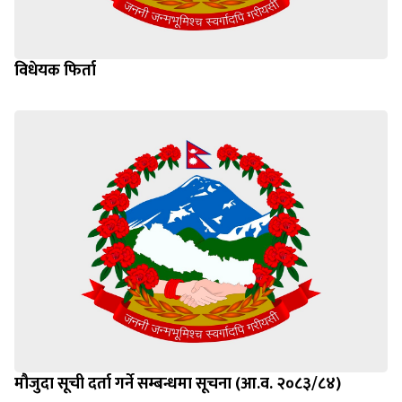
विधेयक फिर्ता
मौजुदा सूची दर्ता गर्ने सम्बन्धमा सूचना (आ.व. २०८३/८४)