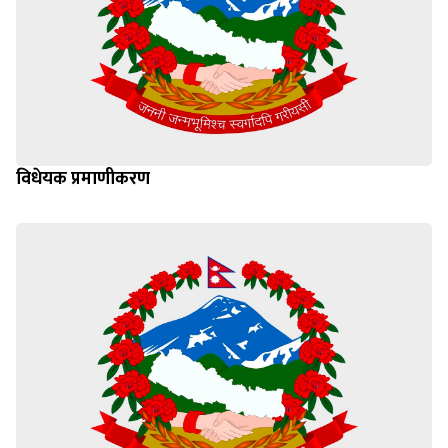
विधेयक प्रमाणीकरण