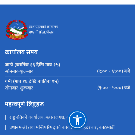
प्रदेश प्रमुखको कार्यालय
गण्डकी प्रदेश, पोखरा
कार्यालय समय
जाडो (कार्तिक १६ देखि माघ १५)
(९:०० - ४:००) बजे
सोमबार-शुक्रबार
गर्मी (माघ १६ देखि कार्तिक १५)
(९:०० - ५:००) बजे
सोमबार-शुक्रबार
महत्त्वपूर्ण लिङ्कहरू
राष्ट्रपतिको कार्यालय, महाराजगञ्ज, काठमाडौं
प्रधानमन्त्री तथा मन्त्रिपरिषद्को कार्यालय, सिंहदरबार, काठमाडौं